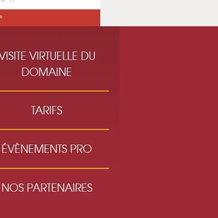
VISITE VIRTUELLE DU
DOMAINE
TARIFS
ÉVÈNEMENTS PRO
NOS PARTENAIRES