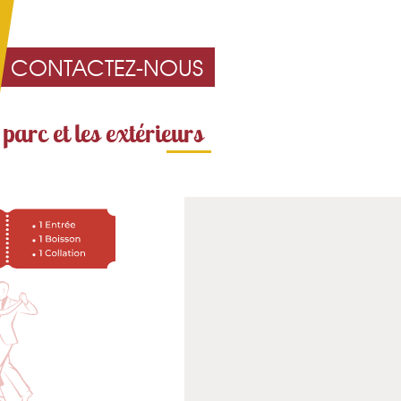
CONTACTEZ-NOUS
 parc et les extérieurs