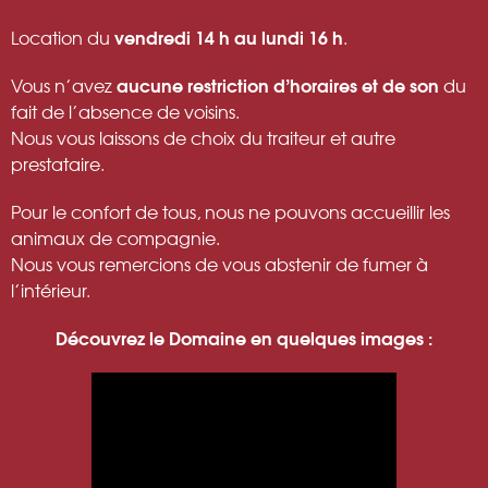
vendredi 14 h au lundi 16 h
Location du
.
aucune restriction d’horaires et de son
Vous n’avez
du
fait de l’absence de voisins.
Nous vous laissons de choix du traiteur et autre
prestataire.
Pour le confort de tous, nous ne pouvons accueillir les
animaux de compagnie.
Nous vous remercions de vous abstenir de fumer à
l’intérieur.
Découvrez le Domaine en quelques images :