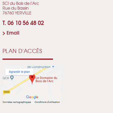
SCI du Bois de l’Arc
Rue du Bassin
76760 YERVILLE
T. 06 10 56 48 02
>
Email
PLAN D'ACCÈS