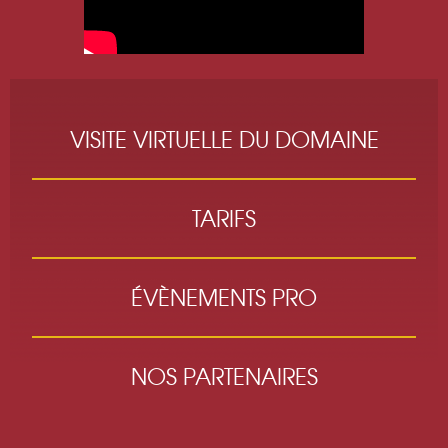
VISITE VIRTUELLE DU DOMAINE
TARIFS
ÉVÈNEMENTS PRO
NOS PARTENAIRES