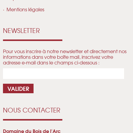
Mentions légales
NEWSLETTER
Pour vous inscrire à notre newsletter et directement nos
informations dans votre boîte mail, inscrivez votre
adresse e-mail dans le champs ci-dessous :
NOUS CONTACTER
Domaine du Bois de l'Arc