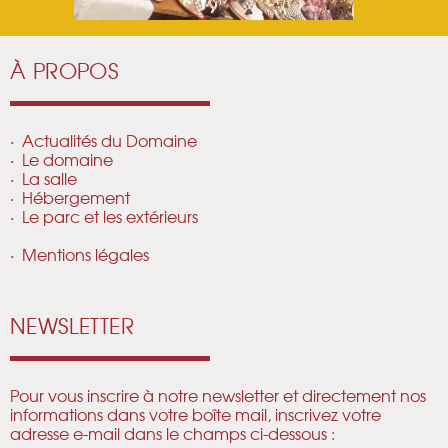
À PROPOS
Actualités du Domaine
Le domaine
La salle
Hébergement
Le parc et les extérieurs
Mentions légales
NEWSLETTER
Pour vous inscrire à notre newsletter et directement nos
informations dans votre boîte mail, inscrivez votre
adresse e-mail dans le champs ci-dessous :