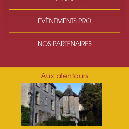
ÉVÈNEMENTS PRO
NOS PARTENAIRES
Aux alentours