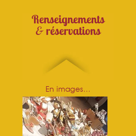
Renseignements
&
réservations
En images…