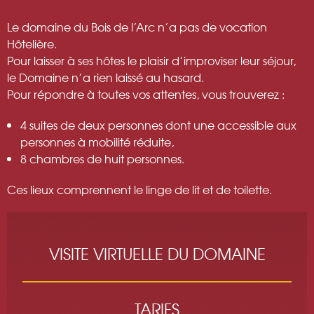
Le domaine du Bois de l’Arc n’a pas de vocation
Hôtelière.
Pour laisser à ses hôtes le plaisir d’improviser leur séjour,
le Domaine n’a rien laissé au hasard.
Pour répondre à toutes vos attentes, vous trouverez :
4 suites de deux personnes dont une accessible aux
personnes à mobilité réduite,
8 chambres de huit personnes.
Ces lieux comprennent le linge de lit et de toilette.
VISITE VIRTUELLE DU DOMAINE
TARIFS