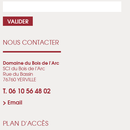
NOUS CONTACTER
Domaine du Bois de l'Arc
SCI du Bois de l’Arc
Rue du Bassin
76760 YERVILLE
T. 06 10 56 48 02
>
Email
PLAN D'ACCÈS