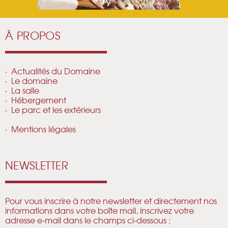
À PROPOS
Actualités du Domaine
Le domaine
La salle
Hébergement
Le parc et les extérieurs
Mentions légales
NEWSLETTER
Pour vous inscrire à notre newsletter et directement nos
informations dans votre boîte mail, inscrivez votre
adresse e-mail dans le champs ci-dessous :