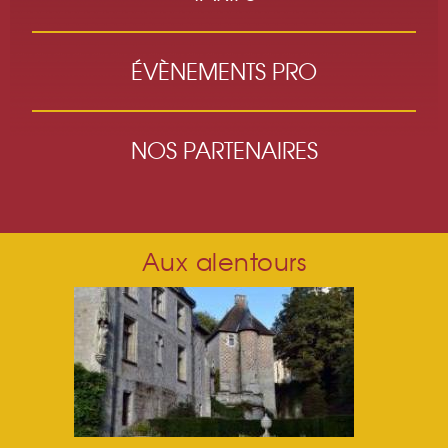
ÉVÈNEMENTS PRO
NOS PARTENAIRES
Aux alentours