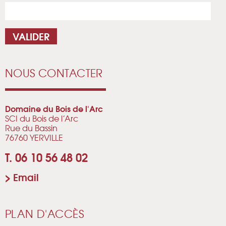
NOUS CONTACTER
Domaine du Bois de l'Arc
SCI du Bois de l’Arc
Rue du Bassin
76760 YERVILLE
T. 06 10 56 48 02
>
Email
PLAN D'ACCÈS