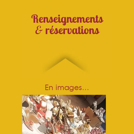
Renseignements
&
réservations
En images…