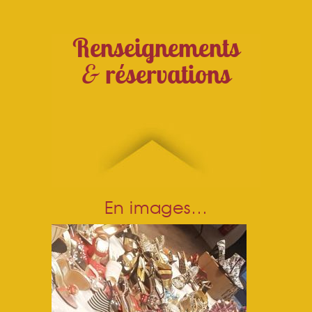
Renseignements
&
réservations
En images…