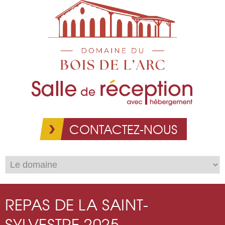
Aller au
contenu
principal
CONTACTEZ-NOUS
REPAS DE LA SAINT-
SYLVESTRE 2025