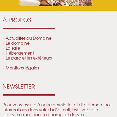
À PROPOS
Actualités du Domaine
Le domaine
La salle
Hébergement
Le parc et les extérieurs
Mentions légales
NEWSLETTER
Pour vous inscrire à notre newsletter et directement nos
informations dans votre boîte mail, inscrivez votre
adresse e-mail dans le champs ci-dessous :