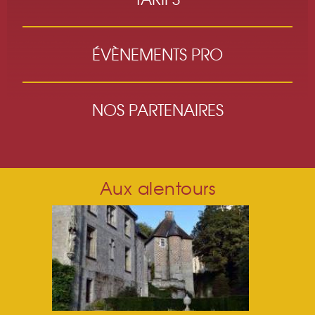
ÉVÈNEMENTS PRO
NOS PARTENAIRES
Aux alentours