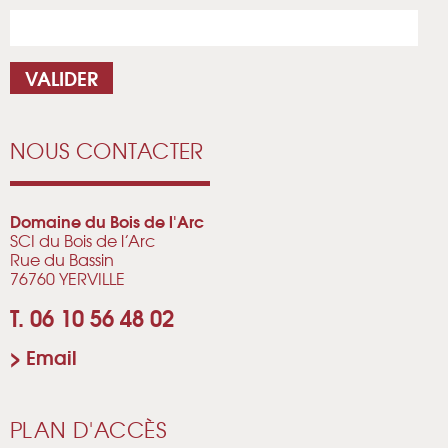
NOUS CONTACTER
Domaine du Bois de l'Arc
SCI du Bois de l’Arc
Rue du Bassin
76760 YERVILLE
T. 06 10 56 48 02
>
Email
PLAN D'ACCÈS