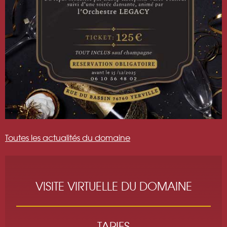
Toutes les actualités du domaine
VISITE VIRTUELLE DU DOMAINE
TARIFS