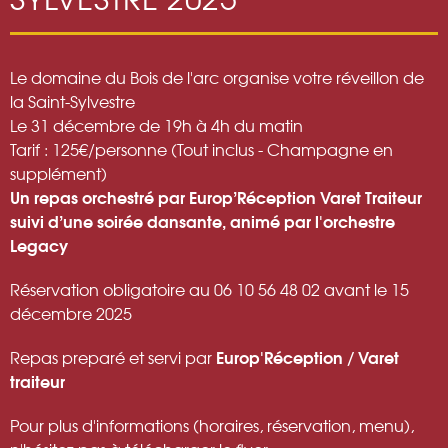
Le domaine du Bois de l'arc organise votre réveillon de
la Saint-Sylvestre
Le 31 décembre de 19h à 4h du matin
Tarif : 125€/personne (Tout inclus - Champagne en
supplément)
Un repas orchestré par Europ’Réception Varet Traiteur
suivi d’une soirée dansante, animé par l'orchestre
Legacy
Réservation obligatoire au 06 10 56 48 02 avant le 15
décembre 2025
Europ'Réception / Varet
Repas preparé et servi par
traiteur
Pour plus d'informations (horaires, réservation, menu),